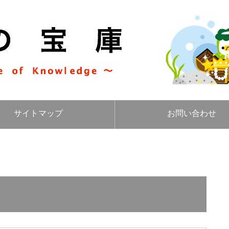
サイトマップ
お問い合わせ