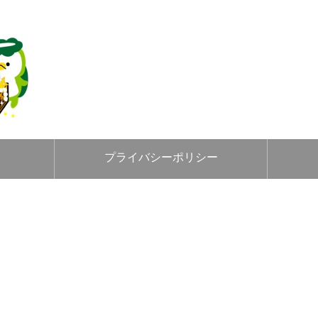
プライバシーポリシー