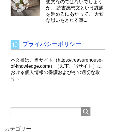
想文なのではないでしょう
か。 読書感想文という課題
を進めるにあたって、 大変
な思いをされる事...
プライバシーポリシー
本文書は、当サイト（https://treasurehouse-
of-knowledge.com/）（以下、当サイト）に
おける個人情報の保護およびその適切な取
り...
カテゴリー