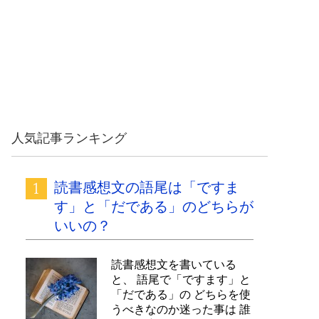
人気記事ランキング
読書感想文の語尾は「ですま
す」と「だである」のどちらが
いいの？
読書感想文を書いている
と、 語尾で「ですます」と
「だである」の どちらを使
うべきなのか迷った事は 誰