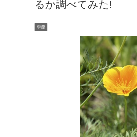
るか調べてみた!
季節