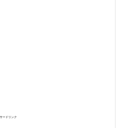
。
サードリンク