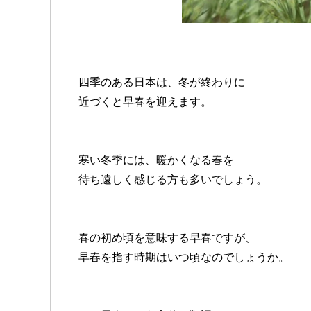
四季のある日本は、冬が終わりに
近づくと早春を迎えます。
寒い冬季には、暖かくなる春を
待ち遠しく感じる方も多いでしょう。
春の初め頃を意味する早春ですが、
早春を指す時期はいつ頃なのでしょうか。