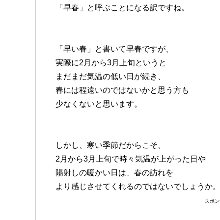
「早春」と呼ぶことになる訳ですね。
「早い春」と書いて早春ですが、
実際に2月から3月上旬というと
まだまだ気温の低い日が続き、
春には程遠いのではないかと思う方も
少なくないと思います。
しかし、寒い季節だからこそ、
2月から3月上旬で時々気温が上がった日や
陽射しの暖かい日は、春の訪れを
より感じさせてくれるのではないでしょうか
スポン