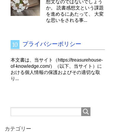
想文なのではないでしょう
か。 読書感想文という課題
を進めるにあたって、 大変
な思いをされる事...
プライバシーポリシー
本文書は、当サイト（https://treasurehouse-
of-knowledge.com/）（以下、当サイト）に
おける個人情報の保護およびその適切な取
り...
カテゴリー