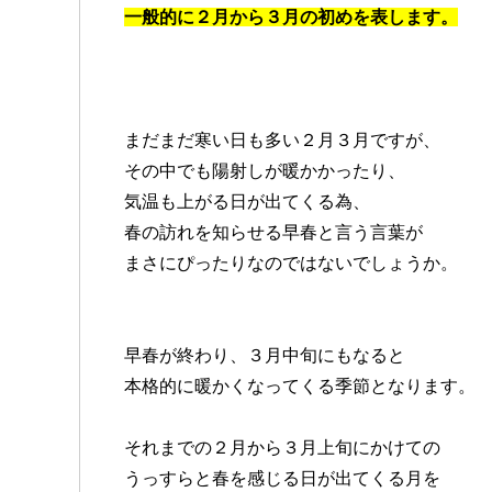
一般的に２月から３月の初めを表します。
まだまだ寒い日も多い２月３月ですが、
その中でも陽射しが暖かかったり、
気温も上がる日が出てくる為、
春の訪れを知らせる早春と言う言葉が
まさにぴったりなのではないでしょうか。
早春が終わり、３月中旬にもなると
本格的に暖かくなってくる季節となります。
それまでの２月から３月上旬にかけての
うっすらと春を感じる日が出てくる月を