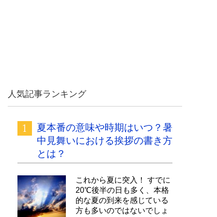
人気記事ランキング
夏本番の意味や時期はいつ？暑
中見舞いにおける挨拶の書き方
とは？
これから夏に突入！ すでに
20℃後半の日も多く、本格
的な夏の到来を感じている
方も多いのではないでしょ