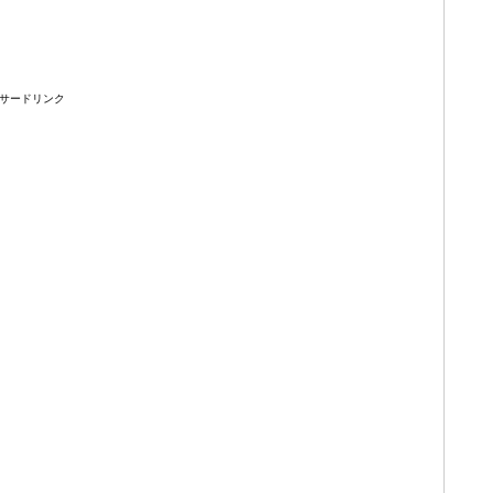
サードリンク