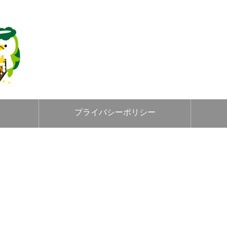
プライバシーポリシー