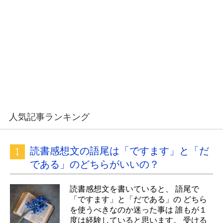
人気記事ランキング
読書感想文の語尾は「ですます」と「だ
である」のどちらがいいの？
読書感想文を書いていると、 語尾で
「ですます」と「だである」の どちら
を使うべきなのか迷った事は 誰もが１
度は経験していると思います。 受ける