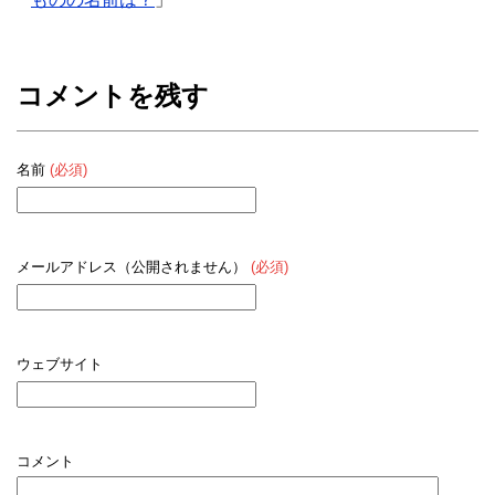
コメントを残す
名前
(必須)
メールアドレス（公開されません）
(必須)
ウェブサイト
コメント