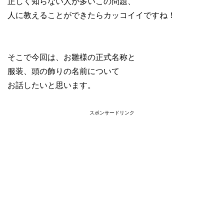
正しく知らない人が多いこの問題、
人に教えることができたらカッコイイですね！
そこで今回は、お雛様の正式名称と
服装、頭の飾りの名前について
お話したいと思います。
スポンサードリンク