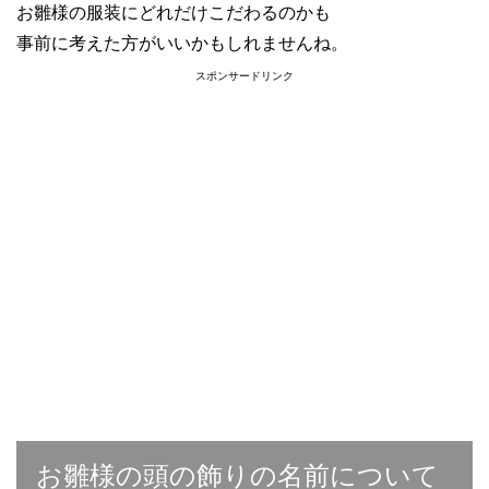
お雛様の服装にどれだけこだわるのかも
事前に考えた方がいいかもしれませんね。
スポンサードリンク
お雛様の頭の飾りの名前について