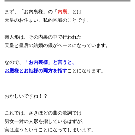
まず、「お内裏様」の「
内裏
」とは
天皇のお住まい、私的区域のことです。
雛人形は、その内裏の中で行われた
天皇と皇后の結婚の儀がベースになっています。
なので、
「お内裏様」と言うと、
お殿様とお姫様の両方を指す
ことになります。
おかしいですね！？
これでは、さきほどの曲の歌詞では
男女一対の人形を指しているはずが、
実は違うということになってしまいます。