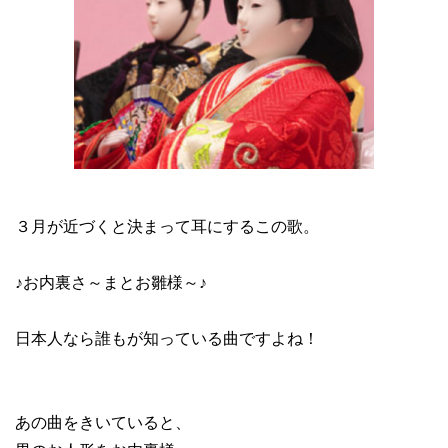
３月が近づくと決まって耳にするこの歌。
♪お内裏さ～まとお雛様～♪
日本人なら誰もが知っている曲ですよね！
あの曲をきいていると、