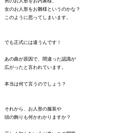
男のお人形をお内裏様、
女のお人形をお雛様というのかな？
このように思ってしまいます。
でも正式には違うんです！
あの曲が原因で、間違った認識が
広がったと言われています。
本当は何て言うのでしょう？
それから、お人形の服装や
頭の飾りも何かわかりますか？