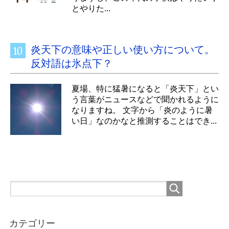
とやりた...
炎天下の意味や正しい使い方について。
反対語は氷点下？
夏場、特に猛暑になると「炎天下」とい
う言葉がニュースなどで聞かれるように
なりますね。 文字から「炎のように暑
い日」なのかなと推測することはでき...
カテゴリー