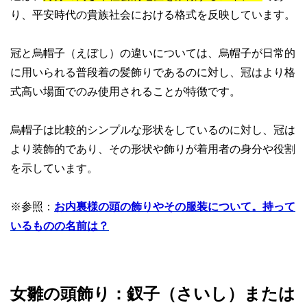
り、平安時代の貴族社会における格式を反映しています。
冠と烏帽子（えぼし）の違いについては、烏帽子が日常的
に用いられる普段着の髪飾りであるのに対し、冠はより格
式高い場面でのみ使用されることが特徴です。
烏帽子は比較的シンプルな形状をしているのに対し、冠は
より装飾的であり、その形状や飾りが着用者の身分や役割
を示しています。
※参照：
お内裏様の頭の飾りやその服装について。持って
いるものの名前は？
女雛の頭飾り：釵子（さいし）または