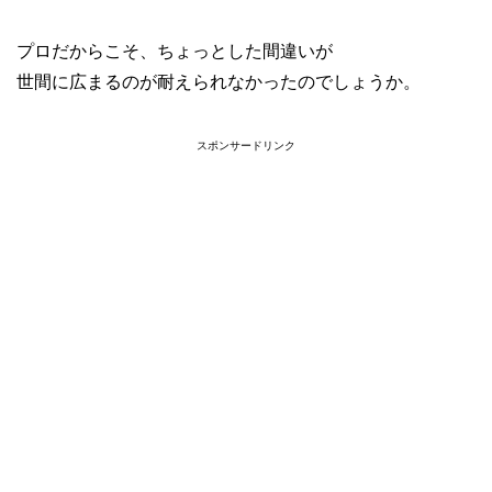
プロだからこそ、ちょっとした間違いが
世間に広まるのが耐えられなかったのでしょうか。
スポンサードリンク