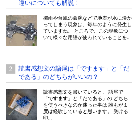
違いについても解説！
梅雨や台風の豪腕などで地表が水に浸か
ってしまう現象は、毎年のように発生し
ていますね。 ところで、この現象につ
いて様々な用語が使われていることを...
読書感想文の語尾は「ですます」と「だ
である」のどちらがいいの？
読書感想文を書いていると、 語尾で
「ですます」と「だである」の どちら
を使うべきなのか迷った事は 誰もが１
度は経験していると思います。 受ける
印...