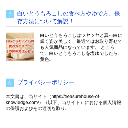
白いとうもろこしの食べ方やゆで方、保
存方法について解説！
白いとうもろこしはツヤツヤと真っ白に
輝く姿が美しく、最近ではお取り寄せで
も人気商品になっています。 ところ
で、白いとうもろこしを塩ゆでしたら、
黄色...
プライバシーポリシー
本文書は、当サイト（https://treasurehouse-of-
knowledge.com/）（以下、当サイト）における個人情報
の保護およびその適切な取り...