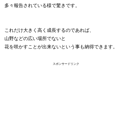
多々報告されている様で驚きです。
これだけ大きく高く成長するのであれば、
山野などの広い場所でないと
花を咲かすことが出来ないという事も納得できます。
スポンサードリンク