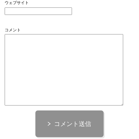
ウェブサイト
コメント
コメント送信