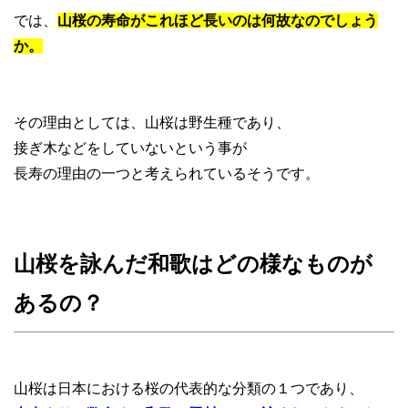
では、
山桜の寿命がこれほど長いのは何故なのでしょう
か。
その理由としては、山桜は野生種であり、
接ぎ木などをしていないという事が
長寿の理由の一つと考えられているそうです。
山桜を詠んだ和歌はどの様なものが
あるの？
山桜は日本における桜の代表的な分類の１つであり、