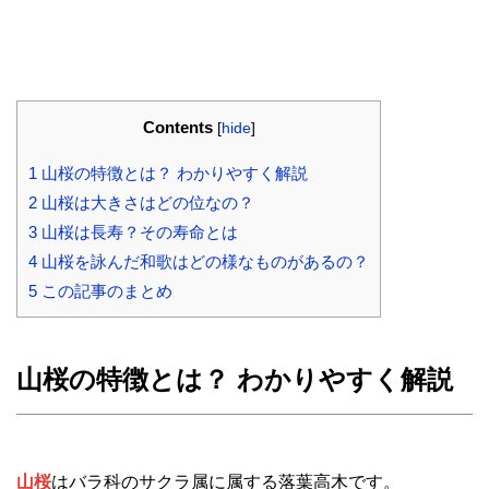
Contents
[
hide
]
1
山桜の特徴とは？ わかりやすく解説
2
山桜は大きさはどの位なの？
3
山桜は長寿？その寿命とは
4
山桜を詠んだ和歌はどの様なものがあるの？
5
この記事のまとめ
山桜の特徴とは？ わかりやすく解説
山桜
はバラ科のサクラ属に属する落葉高木です。