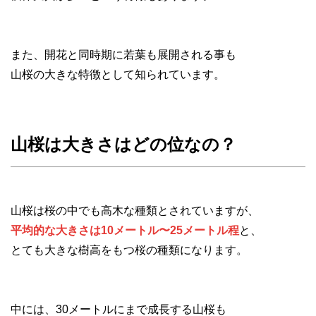
また、開花と同時期に若葉も展開される事も
山桜の大きな特徴として知られています。
山桜は大きさはどの位なの？
山桜は桜の中でも高木な種類とされていますが、
平均的な大きさは10メートル〜25メートル程
と、
とても大きな樹高をもつ桜の種類になります。
中には、30メートルにまで成長する山桜も