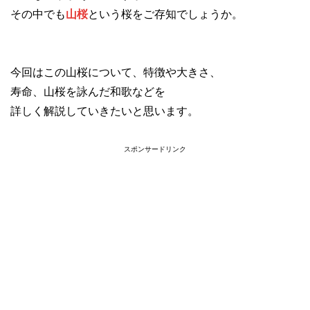
その中でも
山桜
という桜をご存知でしょうか。
今回はこの山桜について、特徴や大きさ、
寿命、山桜を詠んだ和歌などを
詳しく解説していきたいと思います。
スポンサードリンク