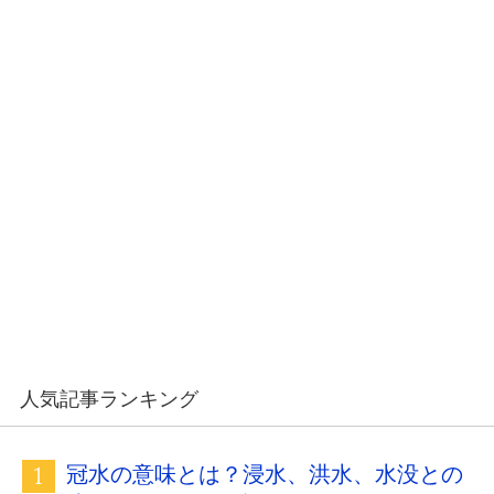
人気記事ランキング
冠水の意味とは？浸水、洪水、水没との