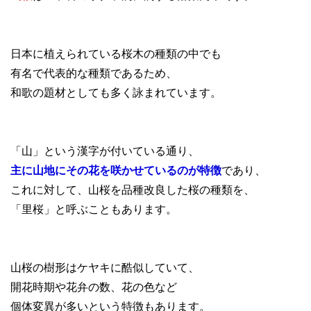
日本に植えられている桜木の種類の中でも
有名で代表的な種類であるため、
和歌の題材としても多く詠まれています。
「山」という漢字が付いている通り、
主に山地にその花を咲かせているのが特徴
であり、
これに対して、山桜を品種改良した桜の種類を、
「里桜」と呼ぶこともあります。
山桜の樹形はケヤキに酷似していて、
開花時期や花弁の数、花の色など
個体変異が多いという特徴もあります。