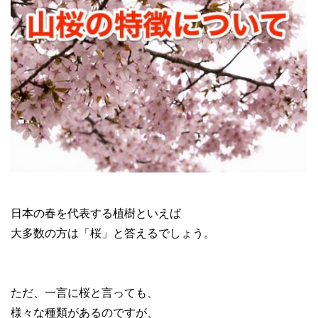
日本の春を代表する植樹といえば
大多数の方は「桜」と答えるでしょう。
ただ、一言に桜と言っても、
様々な種類があるのですが、