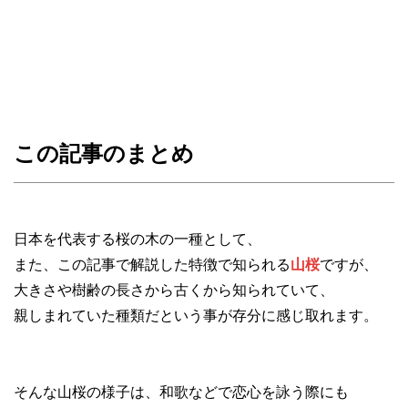
この記事のまとめ
日本を代表する桜の木の一種として、
また、この記事で解説した特徴で知られる
山桜
ですが、
大きさや樹齢の長さから古くから知られていて、
親しまれていた種類だという事が存分に感じ取れます。
そんな山桜の様子は、和歌などで恋心を詠う際にも