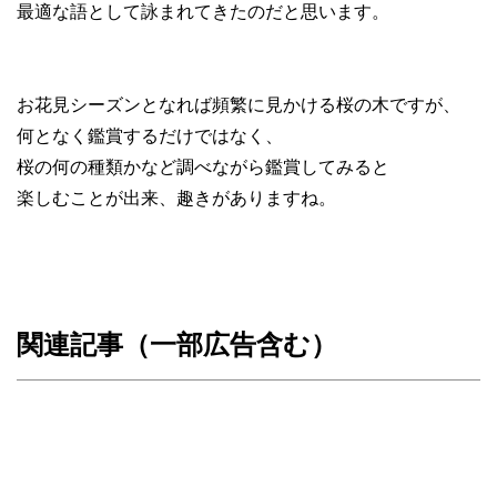
最適な語として詠まれてきたのだと思います。
お花見シーズンとなれば頻繁に見かける桜の木ですが、
何となく鑑賞するだけではなく、
桜の何の種類かなど調べながら鑑賞してみると
楽しむことが出来、趣きがありますね。
関連記事（一部広告含む）