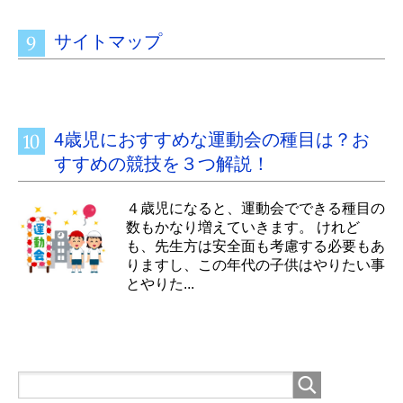
サイトマップ
4歳児におすすめな運動会の種目は？お
すすめの競技を３つ解説！
４歳児になると、運動会でできる種目の
数もかなり増えていきます。 けれど
も、先生方は安全面も考慮する必要もあ
りますし、この年代の子供はやりたい事
とやりた...