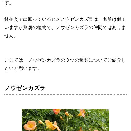
す。
鉢植えで出回っているヒメノウゼンカズラは、名前は似て
いますが別属の植物で、ノウゼンカズラの仲間ではありま
せん。
ここでは、ノウゼンカズラの３つの種類についてご紹介し
たいと思います。
ノウゼンカズラ