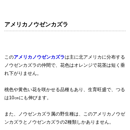
アメリカノウゼンカズラ
この
アメリカノウゼンカズラ
は主に北アメリカに分布する
ノウゼンカズラの仲間で、花色はオレンジで花茎は短く垂
れ下がりません。
桃色や黄色い花を咲かせる品種もあり、生育旺盛で、つる
は10㎝にも伸びます。
また、ノウゼンカズラ属の野生種は、このアメリカノウゼ
ンカズラとノウゼンカズラの2種類しかありません。