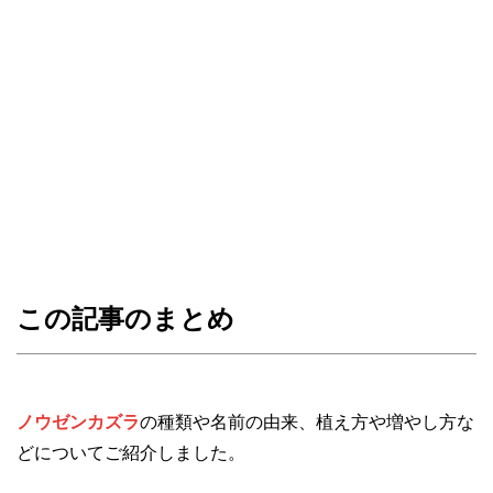
この記事のまとめ
ノウゼンカズラ
の種類や名前の由来、植え方や増やし方な
どについてご紹介しました。