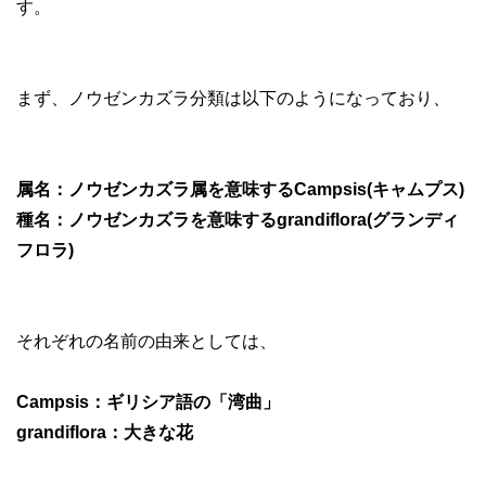
す。
まず、ノウゼンカズラ分類は以下のようになっており、
属名：ノウゼンカズラ属を意味するCampsis(キャムプス)
種名：ノウゼンカズラを意味するgrandiflora(グランディ
フロラ)
それぞれの名前の由来としては、
Campsis：ギリシア語の「湾曲」
grandiflora：大きな花