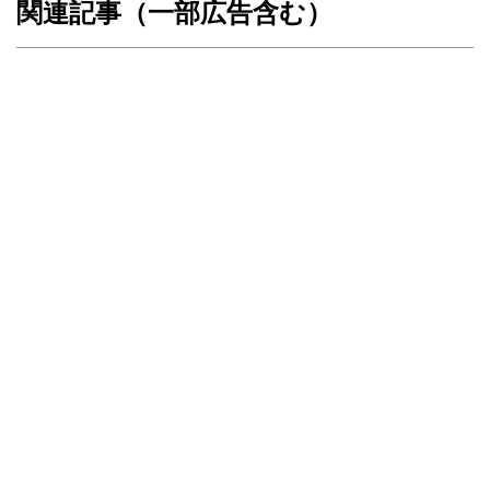
関連記事（一部広告含む）