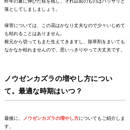
昨年の夏に伸びた枝を残し、それ以前のものはバッサリと
落としてしましましょう。
保管については、この花はかなり丈夫なので少々いじめて
も枯れることはありません。
根元から切ってもまた生えてきますし、除草剤をまいても
なかなか枯れませんので、思いっきりやって大丈夫です。
ノウゼンカズラの増やし方につい
て。最適な時期はいつ？
最後に、
ノウゼンカズラの増やし方
についてもご紹介しま
す。