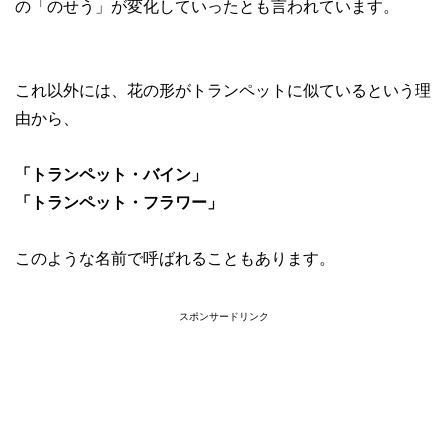
の「のせう」が変化していったとも言われています。
これ以外には、花の形がトランペットに似ているという理
由から、
「トランペット・バイン」
「トランペット・フラワー」
このような名前で呼ばれることもあります。
スポンサードリンク