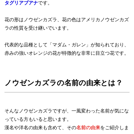
タグリアブアナ
です。
花の形はノウゼンカズラ、花の色はアメリカノウゼンカズ
ラの性質を受け継いでいます。
代表的な品種として「マダム・ガレン」が知られており、
赤みの強いオレンジの花が特徴的な非常に目立つ花です。
ノウゼンカズラの名前の由来とは？
そんなノウゼンカズラですが、一風変わった名前が気にな
っている方もいると思います。
漢名や洋名の由来も含めて、その
名前の由来
をご紹介しま