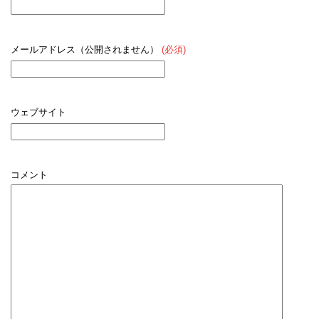
メールアドレス（公開されません）
(必須)
ウェブサイト
コメント