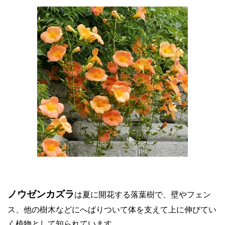
ノウゼンカズラ
は夏に開花する落葉樹で、壁やフェン
ス、他の樹木などにへばりついて体を支えて上に伸びてい
く植物として知られています。