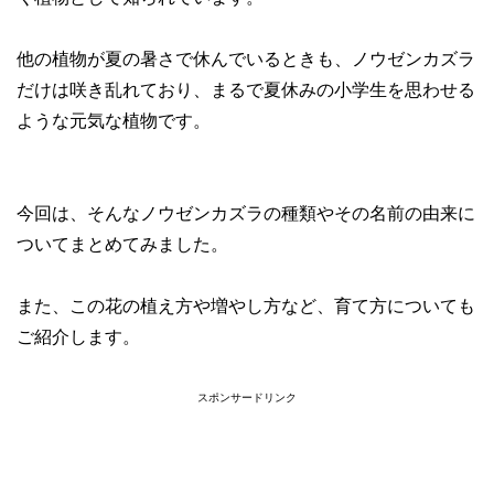
他の植物が夏の暑さで休んでいるときも、ノウゼンカズラ
だけは咲き乱れており、まるで夏休みの小学生を思わせる
ような元気な植物です。
今回は、そんなノウゼンカズラの種類やその名前の由来に
ついてまとめてみました。
また、この花の植え方や増やし方など、育て方についても
ご紹介します。
スポンサードリンク