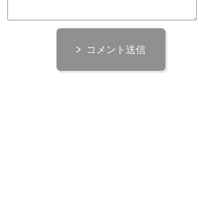
コメント送信