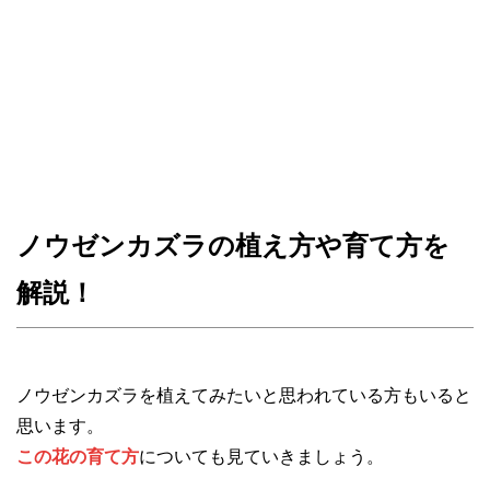
ノウゼンカズラの植え方や育て方を
解説！
ノウゼンカズラを植えてみたいと思われている方もいると
思います。
この花の育て方
についても見ていきましょう。