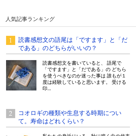
人気記事ランキング
読書感想文の語尾は「ですます」と「だ
である」のどちらがいいの？
読書感想文を書いていると、 語尾で
「ですます」と「だである」の どちら
を使うべきなのか迷った事は 誰もが１
度は経験していると思います。 受ける
印...
コオロギの種類や生息する時期につい
て。寿命はどれくらい？