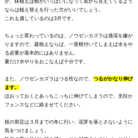
が、鉢植えは根がいっぱいになって底から見えてくるよう
ならば植え替えを行った方がいいでしょう。
これも適しているのは3月です。
ちょっと変わっているのは、ノウゼンカズラは過湿を嫌が
りますので、庭植えならば、一度根付いてしまえば水をや
る必要が基本的にはありません。
夏だけ水やりをおこなえば十分です。
また、ノウゼンカズラはつる性なので、
つるがかなり伸び
ます。
ほおっておくとあっちこっちに伸びてしまうので、支柱か
フェンスなどに絡ませてください。
枝の剪定は３月までの冬に行い、花芽を落とさないように
気をつけましょう。