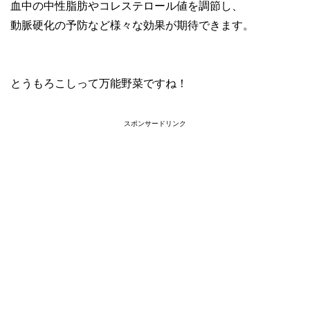
血中の中性脂肪やコレステロール値を調節し、
動脈硬化の予防など様々な効果が期待できます。
とうもろこしって万能野菜ですね！
スポンサードリンク