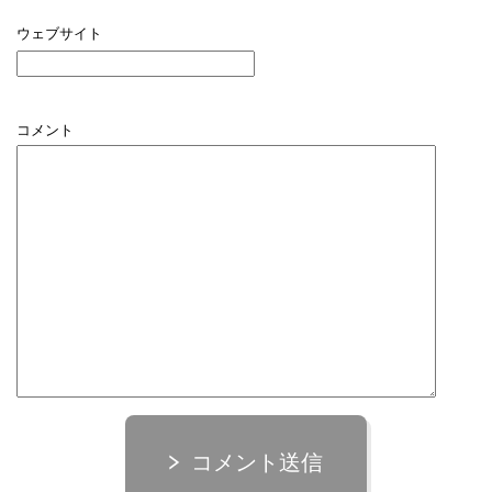
ウェブサイト
コメント
コメント送信