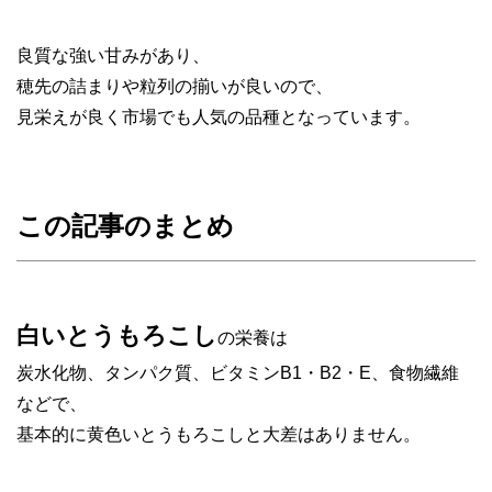
良質な強い甘みがあり、
穂先の詰まりや粒列の揃いが良いので、
見栄えが良く市場でも人気の品種となっています。
この記事のまとめ
白いとうもろこし
の栄養は
炭水化物、タンパク質、ビタミンB1・B2・E、食物繊維
などで、
基本的に黄色いとうもろこしと大差はありません。