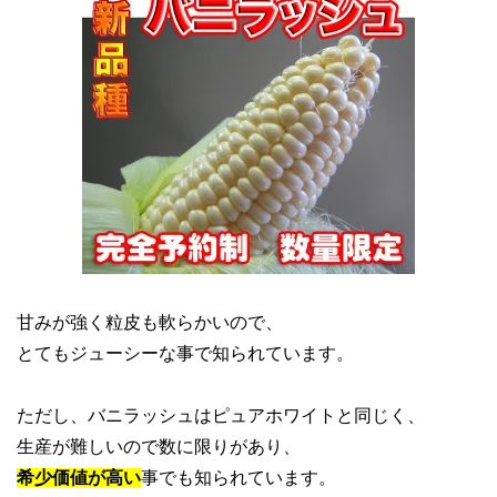
甘みが強く粒皮も軟らかいので、
とてもジューシーな事で知られています。
ただし、バニラッシュはピュアホワイトと同じく、
生産が難しいので数に限りがあり、
希少価値が高い
事でも知られています。