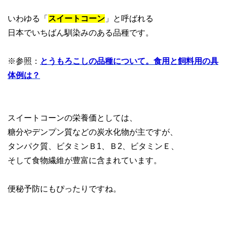
いわゆる「
スイートコーン
」と呼ばれる
日本でいちばん馴染みのある品種です。
※参照：
とうもろこしの品種について。食用と飼料用の具
体例は？
スイートコーンの栄養価としては、
糖分やデンプン質などの炭水化物が主ですが、
タンパク質、ビタミンＢ1、Ｂ2、ビタミンＥ、
そして食物繊維が豊富に含まれています。
便秘予防にもぴったりですね。