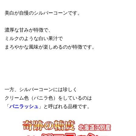
美白が自慢のシルバーコーンです。
濃厚な甘みが特徴で、
ミルクのような白い果汁で
まろやかな風味が楽しめるのが特徴です。
一方、シルバーコーンには珍しく
クリーム色（バニラ色）をしているのは
「
バニラッシュ
」と呼ばれる品種です。