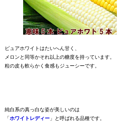
ピュアホワイトはたいへん甘く、
メロンと同等かそれ以上の糖度を持っています。
粒の皮も軟らかく食感もジューシーです。
純白系の真っ白な姿が美しいのは
「
ホワイトレディー
」と呼ばれる品種です。