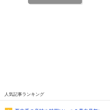
人気記事ランキング