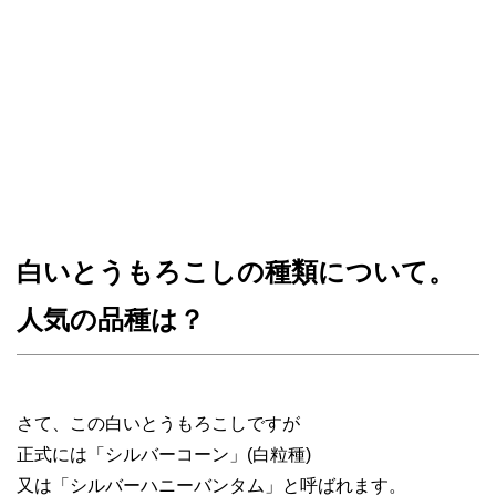
白いとうもろこしの種類について。
人気の品種は？
さて、この白いとうもろこしですが
正式には「シルバーコーン」(白粒種)
又は「シルバーハニーバンタム」と呼ばれます。