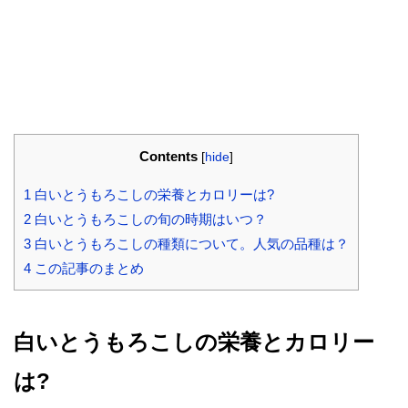
Contents
[
hide
]
1
白いとうもろこしの栄養とカロリーは?
2
白いとうもろこしの旬の時期はいつ？
3
白いとうもろこしの種類について。人気の品種は？
4
この記事のまとめ
白いとうもろこしの栄養とカロリー
は?