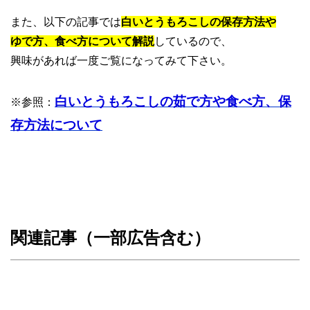
また、以下の記事では
白いとうもろこしの保存方法や
ゆで方、食べ方について解説
しているので、
興味があれば一度ご覧になってみて下さい。
白いとうもろこしの茹で方や食べ方、保
※参照：
存方法について
関連記事（一部広告含む）