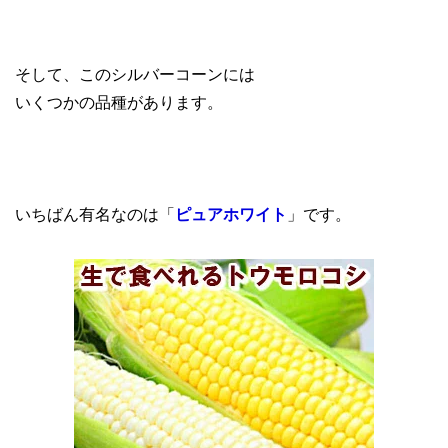
そして、このシルバーコーンには
いくつかの品種があります。
いちばん有名なのは「
ピュアホワイト
」です。