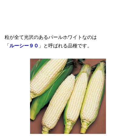
粒が全て光沢のあるパールホワイトなのは
「
ルーシー９０
」と呼ばれる品種です。