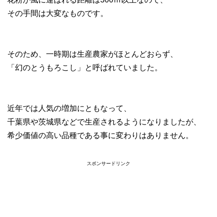
その手間は大変なものです。
そのため、一時期は生産農家がほとんどおらず、
「幻のとうもろこし」と呼ばれていました。
近年では人気の増加にともなって、
千葉県や茨城県などで生産されるようになりましたが、
希少価値の高い品種である事に変わりはありません。
スポンサードリンク