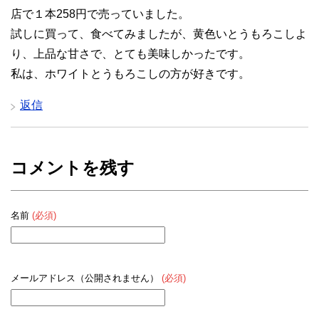
店で１本258円で売っていました。
試しに買って、食べてみましたが、黄色いとうもろこしよ
り、上品な甘さで、とても美味しかったです。
私は、ホワイトとうもろこしの方が好きです。
返信
コメントを残す
名前
(必須)
メールアドレス（公開されません）
(必須)