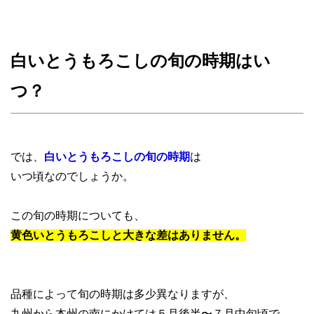
白いとうもろこしの旬の時期はい
つ？
では、
白いとうもろこしの旬の時期
は
いつ頃なのでしょうか。
この旬の時期についても、
黄色いとうもろこしと大きな差はありません。
品種によって旬の時期は多少異なりますが、
九州から本州の南にかけては５月後半〜７月中旬頃で、