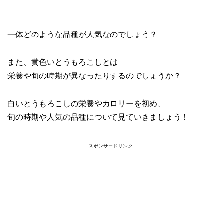
一体どのような品種が人気なのでしょう？
また、黄色いとうもろこしとは
栄養や旬の時期が異なったりするのでしょうか？
白いとうもろこしの栄養やカロリーを初め、
旬の時期や人気の品種について見ていきましょう！
スポンサードリンク