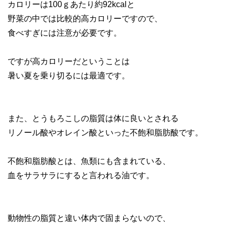
カロリーは100ｇあたり約92kcalと
野菜の中では比較的高カロリーですので、
食べすぎには注意が必要です。
ですが高カロリーだということは
暑い夏を乗り切るには最適です。
また、とうもろこしの脂質は体に良いとされる
リノール酸やオレイン酸といった不飽和脂肪酸です。
不飽和脂肪酸とは、魚類にも含まれている、
血をサラサラにすると言われる油です。
動物性の脂質と違い体内で固まらないので、