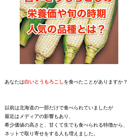
あなたは
白いとうもろこし
を食べたことがありますか？
以前は北海道の一部だけで食べられていましたが
最近はメディアの影響もあり、
希少価値の高さと、甘くて生でも食べられる特徴から、
ネットで取り寄せをする人も増えました。