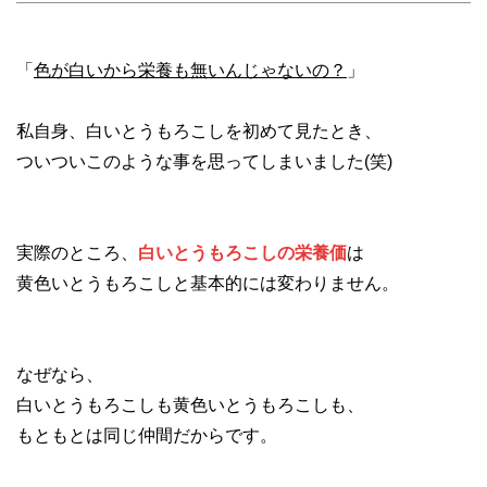
「
色が白いから栄養も無いんじゃないの？
」
私自身、白いとうもろこしを初めて見たとき、
ついついこのような事を思ってしまいました(笑)
実際のところ、
白いとうもろこしの栄養価
は
黄色いとうもろこしと基本的には変わりません。
なぜなら、
白いとうもろこしも黄色いとうもろこしも、
もともとは同じ仲間だからです。