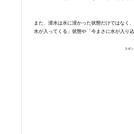
また、浸水は水に浸かった状態だけではなく
水が入ってくる」状態や「今まさに水が入り
スポン