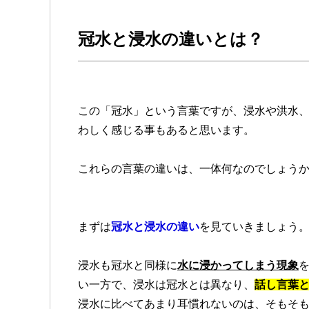
冠水と浸水の違いとは？
この「冠水」という言葉ですが、浸水や洪水
わしく感じる事もあると思います。
これらの言葉の違いは、一体何なのでしょう
まずは
冠水と浸水の違い
を見ていきましょう
浸水も冠水と同様に
水に浸かってしまう現象
い一方で、浸水は冠水とは異なり、
話し言葉
浸水に比べてあまり耳慣れないのは、そもそ