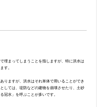
。
水で埋まってしまうことを指しますが、特に洪水は
します。
がありますが、洪水はそれ単体で用いることができ
象としては、堤防などの建物を崩壊させたり、土砂
える冠水」を呼ぶことが多いです。