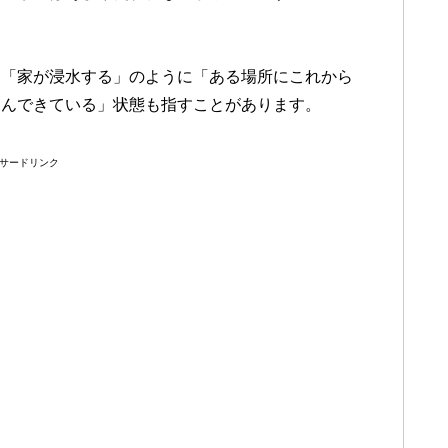
、「家が浸水する」のように「ある場所にこれから
込んできている」状態も指すことがあります。
サードリンク