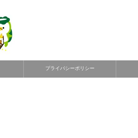
プライバシーポリシー