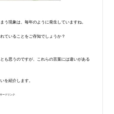
しまう現象は、毎年のように発生していますね。
われていることをご存知でしょうか？
いとも思うのですが、これらの言葉には違いがある
違いを紹介します。
サードリンク