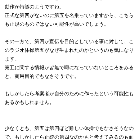
動作が特徴のようですね。
正式な第四がないのに第五を名乗っていますから、こちら
も正規のものではない可能性が高いでしょう。
その一方で、第四が宣伝を目的としている事に対して、こ
のラジオ体操第五がなぜ生まれたのかというのも気になり
ます。
第五に関する情報が皆無で噂になっていないところをみる
と、商用目的でもなさそうです。
もしかしたら考案者が自分のために作ったという可能性も
あるかもしれません。
少なくとも、第五は第四ほど難しい体操でもなさそうなの
で、もしかしたら正統の第四なのかもと考えてみるのも面