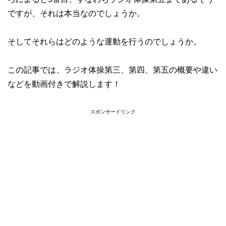
ですが、それは本当なのでしょうか。
そしてそれらはどのような運動を行うのでしょうか。
この記事では、ラジオ体操第三、第四、第五の概要や違い
などを動画付きで解説します！
スポンサードリンク