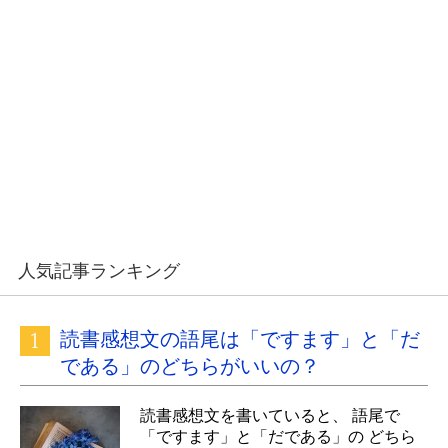
人気記事ランキング
読書感想文の語尾は「ですます」と「だ
である」のどちらがいいの？
読書感想文を書いていると、 語尾で
「ですます」と「だである」の どちら