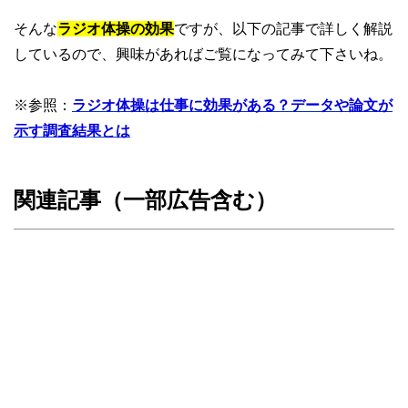
そんな
ラジオ体操の効果
ですが、以下の記事で詳しく解説
しているので、興味があればご覧になってみて下さいね。
※参照：
ラジオ体操は仕事に効果がある？データや論文が
示す調査結果とは
関連記事（一部広告含む）