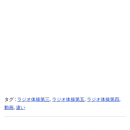
タグ :
ラジオ体操第三
,
ラジオ体操第五
,
ラジオ体操第四
,
動画
,
違い