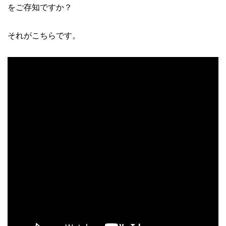
をご存知ですか？
それがこちらです。