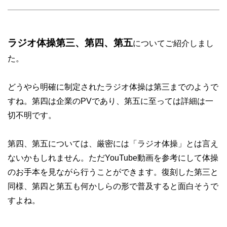
ラジオ体操第三、第四、第五
についてご紹介しまし
た。
どうやら明確に制定されたラジオ体操は第三までのようで
すね。第四は企業のPVであり、第五に至っては詳細は一
切不明です。
第四、第五については、厳密には「ラジオ体操」とは言え
ないかもしれません。ただYouTube動画を参考にして体操
のお手本を見ながら行うことができます。復刻した第三と
同様、第四と第五も何かしらの形で普及すると面白そうで
すよね。