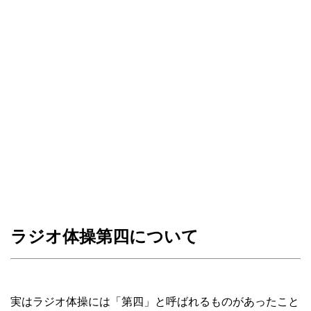
ラジオ体操第四について
実はラジオ体操には「第四」と呼ばれるものがあったこと