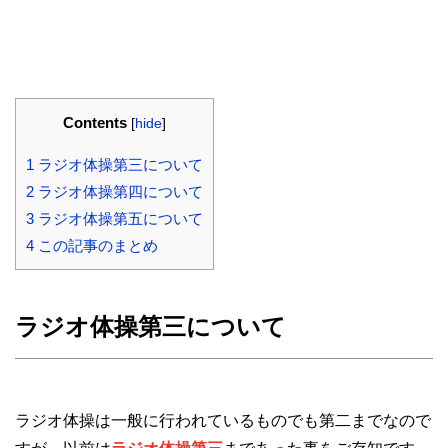
Contents
[
hide
]
1
ラジオ体操第三について
2
ラジオ体操第四について
3
ラジオ体操第五について
4
この記事のまとめ
ラジオ体操第三について
ラジオ体操は一般に行われているものでも第二までなので