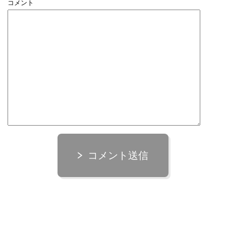
コメント
コメント送信