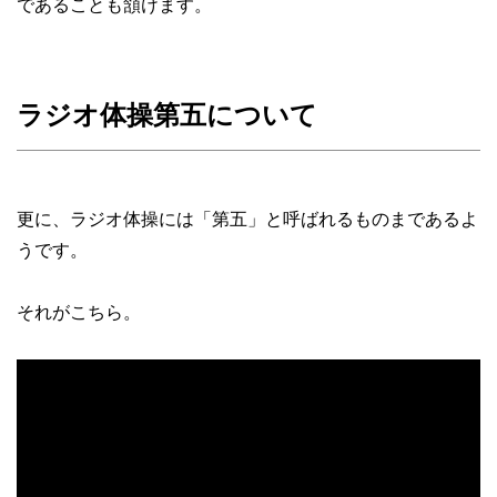
であることも頷けます。
ラジオ体操第五について
更に、ラジオ体操には「第五」と呼ばれるものまであるよ
うです。
それがこちら。