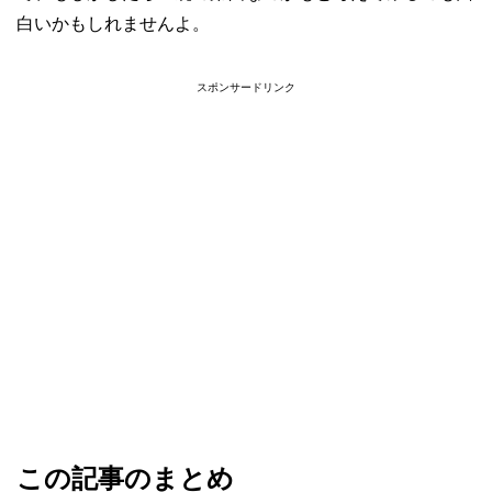
白いかもしれませんよ。
スポンサードリンク
この記事のまとめ