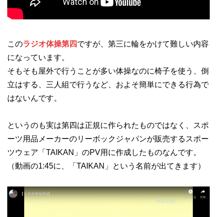
この
ラジオ体操第四
ですが、第三に輪をかけて難しい内容
になっています。
そもそも屋外で行うことが多い体操なのに椅子を使う、倒
立はする、三人組で行うなど、およそ簡単にできる行為で
はないんです。
というのも実は第四は正規に作られたものではなく、スポ
ーツ用品メーカーのリーボックジャパンが販売するスポー
ツウェア「TAIKAN」のPV用に作成したものなんです。
（動画の1:45に、「TAIKAN」という名前が出てきます）