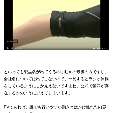
といっても製品名が出てくるのは動画の最後の方ですし、
会社名については出てこないので、一見するとラジオ体操
をしているようにしか見えないですよね。公式で第四が存
在するかのように思えてしまいます。
PVであれば、誰でも行いやすい動きとはかけ離れた内容