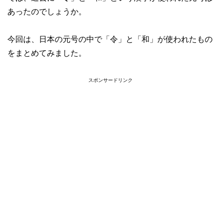
あったのでしょうか。
今回は、日本の元号の中で「令」と「和」が使われたもの
をまとめてみました。
スポンサードリンク