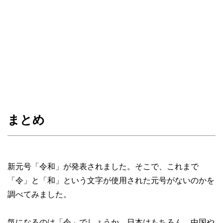
まとめ
新元号「令和」が発表されました。そこで、これまで
「令」と「和」という文字が使用された元号がないのかを
調べてみました。
気になるのは「令」でしょうか。日本はもちろん、中国や