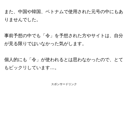
また、中国や韓国、ベトナムで使用された元号の中にもあ
りませんでした。
事前予想の中でも「令」を予想された方やサイトは、自分
が見る限りではいなかった気がします。
個人的にも「令」が使われるとは思わなかったので、とて
もビックリしています…。
スポンサードリンク