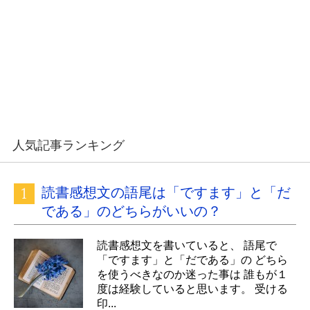
人気記事ランキング
読書感想文の語尾は「ですます」と「だ
である」のどちらがいいの？
読書感想文を書いていると、 語尾で
「ですます」と「だである」の どちら
を使うべきなのか迷った事は 誰もが１
度は経験していると思います。 受ける
印...