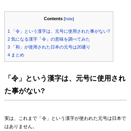
Contents
[
hide
]
1
「令」という漢字は、元号に使用された事がない?
2
気になる漢字「令」の意味を調べてみた
3
「和」が使用された日本の元号は20通り
4
まとめ
「令」という漢字は、元号に使用され
た事がない?
実は、これまで「令」という漢字が使われた元号は日本で
はありません。