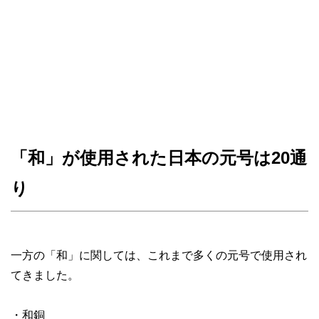
「和」が使用された日本の元号は20通
り
一方の「和」に関しては、これまで多くの元号で使用され
てきました。
・和銅