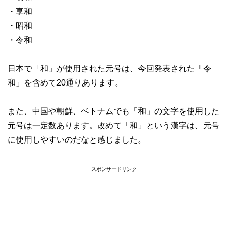
・享和
・昭和
・令和
日本で「和」が使用された元号は、今回発表された「令
和」を含めて20通りあります。
また、中国や朝鮮、ベトナムでも「和」の文字を使用した
元号は一定数あります。改めて「和」という漢字は、元号
に使用しやすいのだなと感じました。
スポンサードリンク