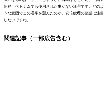
朝鮮、ベトナムでも使用された事がない漢字です。どのよ
うな意図でこの漢字を選んだのか、安倍総理の談話に注目
したいですね。
関連記事（一部広告含む）