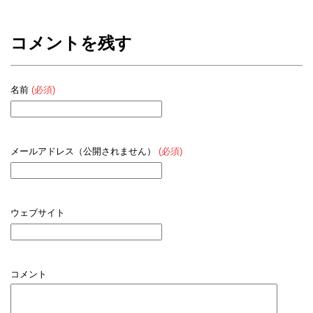
コメントを残す
名前
(必須)
メールアドレス（公開されません）
(必須)
ウェブサイト
コメント