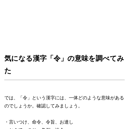
気になる漢字「令」の意味を調べてみ
た
では、「令」という漢字には、一体どのような意味がある
のでしょうか。確認してみましょう。
・言いつけ、命令、令旨、お達し