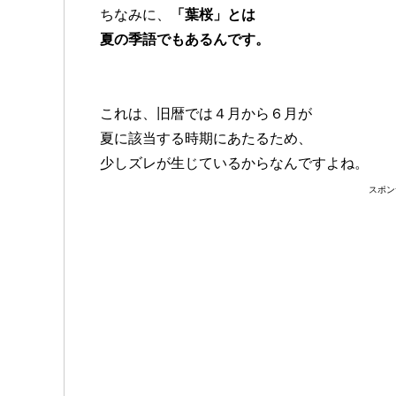
ちなみに、
「葉桜」とは
夏の季語でもあるんです。
これは、旧暦では４月から６月が
夏に該当する時期にあたるため、
少しズレが生じているからなんですよね。
スポン