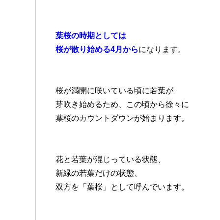
葉桜の時期としては
桜が散り始める4月から
になります。
桜が満開に咲いている頃に若葉が
芽吹き始めるため、この頃から徐々に
葉桜のカウントダウンが始まります。
花と若葉が混じっている状態、
新緑の若葉だけの状態、
双方を「葉桜」として呼んでいます。