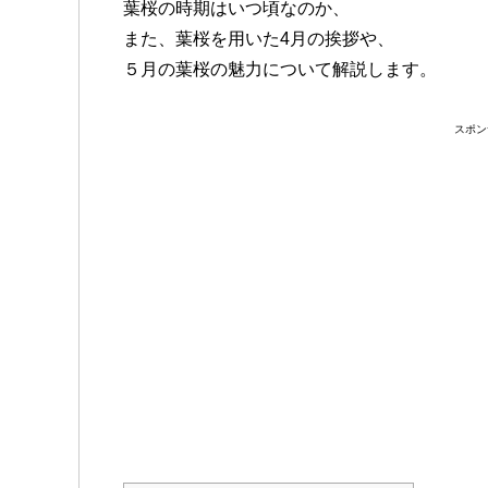
葉桜の時期はいつ頃なのか、
また、葉桜を用いた4月の挨拶や、
５月の葉桜の魅力について解説します。
スポン