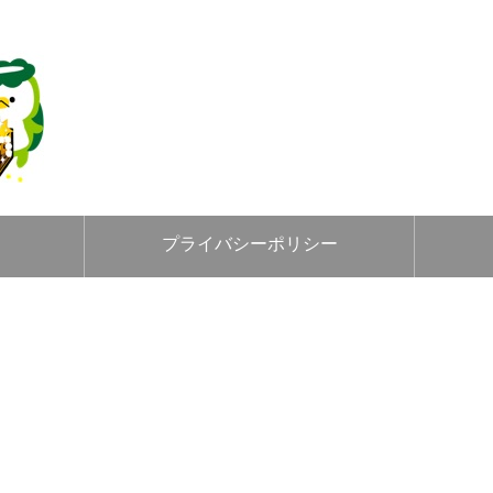
プライバシーポリシー