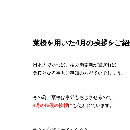
葉桜を用いた4月の挨拶をご紹
日本人であれば、桜の満開期が過ぎれば
葉桜となる事もご存知の方が多いでしょう。
その為、葉桜は季節も感じさせるので、
4月の時候の挨拶
にも使われています。
例文を挙げさせてもらうと…