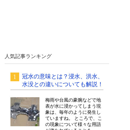
人気記事ランキング
冠水の意味とは？浸水、洪水、
水没との違いについても解説！
梅雨や台風の豪腕などで地
表が水に浸かってしまう現
象は、毎年のように発生し
ていますね。 ところで、こ
の現象について様々な用語