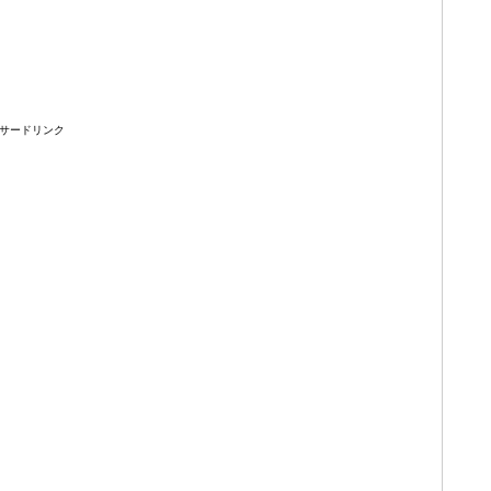
サードリンク