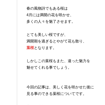
春の風物詩でもある桜は
4月には満開の花を咲かせ、
多くの人々を魅了させます。
とても美しい桜ですが、
満開期を過ぎるとやがて花も散り、
葉桜
となります。
しかしこの葉桜もまた、違った魅力を
魅せてくれる事でしょう。
今回の記事は、美しく花を咲かせた後に
見る事のできる葉桜についてです。