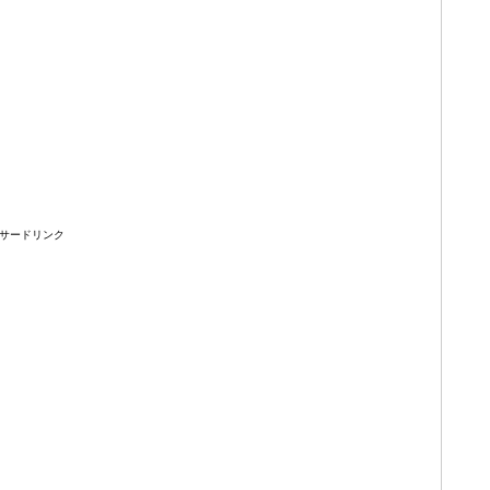
サードリンク