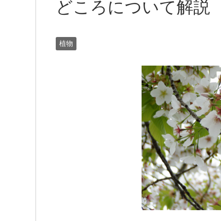
どころについて解説
植物