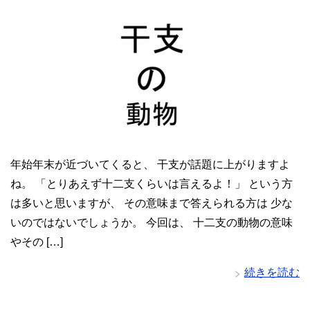
年始年末が近づいてくると、 干支が話題に上がりますよ
ね。 「とりあえず十二支くらいは言えるよ！」 という方
は多いと思いますが、 その意味まで答えられる方は 少な
いのではないでしょうか。 今回は、 十二支の動物の意味
やその […]
続きを読む