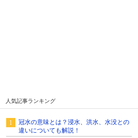
人気記事ランキング
冠水の意味とは？浸水、洪水、水没との
違いについても解説！